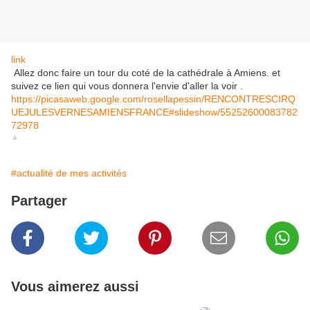
link
Allez donc faire un tour du coté de la cathédrale à Amiens. et
suivez ce lien qui vous donnera l'envie d'aller la voir .
https://picasaweb.google.com/rosellapessin/RENCONTRESCIRQ
UEJULESVERNESAMIENSFRANCE#slideshow/55252600083782
72978
#actualité de mes activités
Partager
Vous aimerez aussi