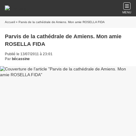
MENU
Accueil
» Parvis de la cathédrale de Amiens. Mon amie ROSELLA FIDA
Parvis de la cathédrale de Amiens. Mon amie
ROSELLA FIDA
Publié le 13/07/2011 à 23:01
Par
bécassine