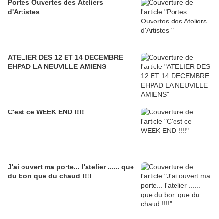
Portes Ouvertes des Ateliers
d'Artistes
ATELIER DES 12 ET 14 DECEMBRE
EHPAD LA NEUVILLE AMIENS
C'est ce WEEK END !!!!
J'ai ouvert ma porte... l'atelier ...... que
du bon que du chaud !!!!