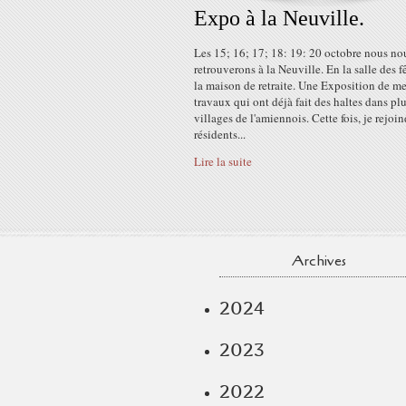
Expo à la Neuville.
Les 15; 16; 17; 18: 19: 20 octobre nous no
retrouverons à la Neuville. En la salle des f
la maison de retraite. Une Exposition de m
travaux qui ont déjà fait des haltes dans pl
villages de l'amiennois. Cette fois, je rejoin
résidents...
Lire la suite
Archives
2024
2023
2022