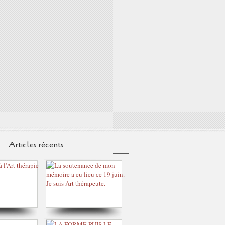
Articles récents