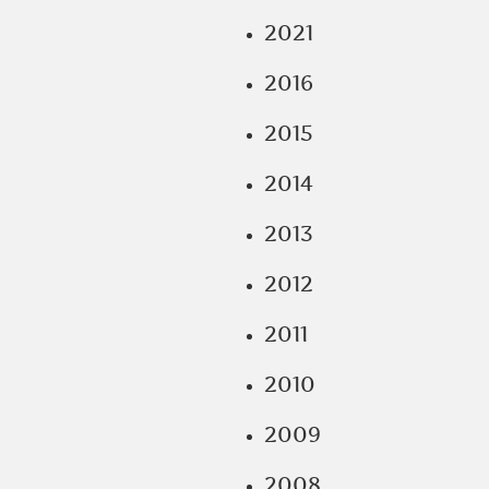
2021
2016
2015
2014
2013
2012
2011
2010
2009
2008