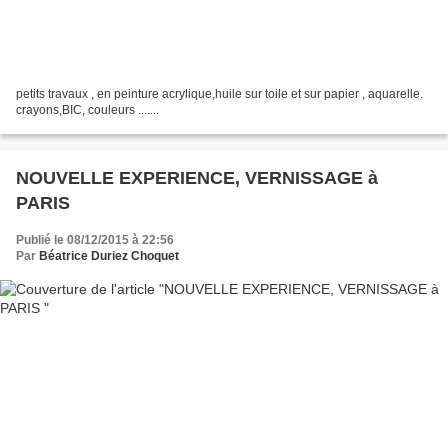
petits travaux , en peinture acrylique,huile sur toile et sur papier , aquarelle.
crayons,BIC, couleurs .......
NOUVELLE EXPERIENCE, VERNISSAGE à
PARIS
Publié le 08/12/2015 à 22:56
Par
Béatrice Duriez Choquet