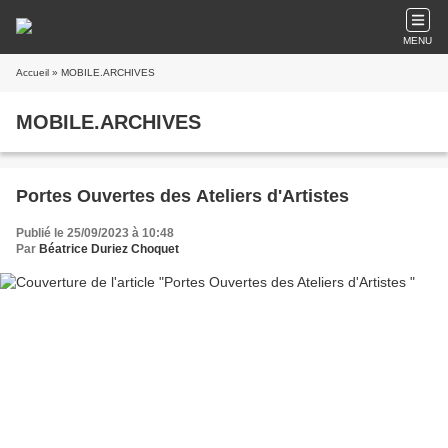
MENU
Accueil
» MOBILE.ARCHIVES
MOBILE.ARCHIVES
Portes Ouvertes des Ateliers d'Artistes
Publié le 25/09/2023 à 10:48
Par
Béatrice Duriez Choquet