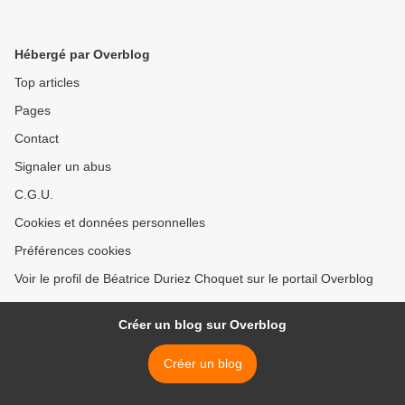
Hébergé par Overblog
Top articles
Pages
Contact
Signaler un abus
C.G.U.
Cookies et données personnelles
Préférences cookies
Voir le profil de Béatrice Duriez Choquet sur le portail Overblog
Créer un blog sur Overblog
Créer un blog