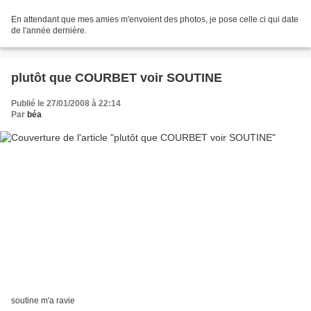
En attendant que mes amies m'envoient des photos, je pose celle ci qui date
de l'année dernière.
plutôt que COURBET voir SOUTINE
Publié le 27/01/2008 à 22:14
Par
béa
soutine m'a ravie