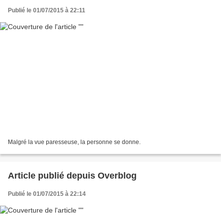
Publié le 01/07/2015 à 22:11
Malgré la vue paresseuse, la personne se donne.
Article publié depuis Overblog
Publié le 01/07/2015 à 22:14