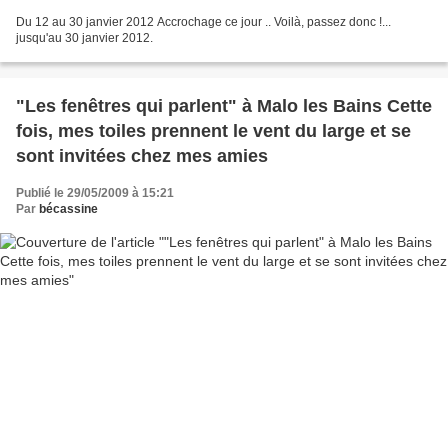
Du 12 au 30 janvier 2012 Accrochage ce jour .. Voilà, passez donc !...
jusqu'au 30 janvier 2012.
"Les fenêtres qui parlent" à Malo les Bains Cette
fois, mes toiles prennent le vent du large et se
sont invitées chez mes amies
Publié le 29/05/2009 à 15:21
Par
bécassine