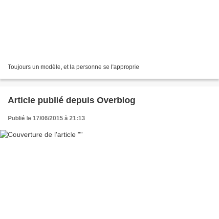
Toujours un modèle, et la personne se l'approprie
Article publié depuis Overblog
Publié le 17/06/2015 à 21:13