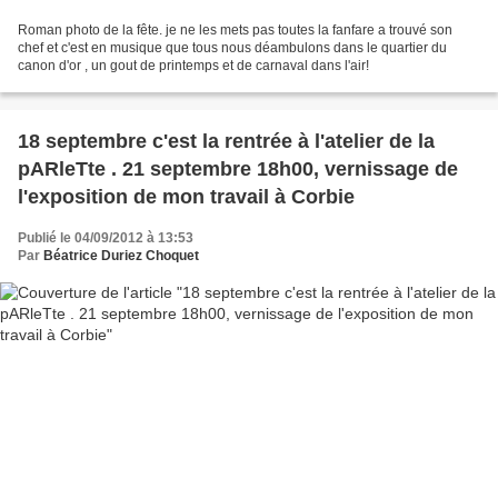
Roman photo de la fête. je ne les mets pas toutes la fanfare a trouvé son
chef et c'est en musique que tous nous déambulons dans le quartier du
canon d'or , un gout de printemps et de carnaval dans l'air!
18 septembre c'est la rentrée à l'atelier de la
pARleTte . 21 septembre 18h00, vernissage de
l'exposition de mon travail à Corbie
Publié le 04/09/2012 à 13:53
Par
Béatrice Duriez Choquet