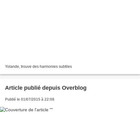
Yolande, trouve des harmonies subtiles
Article publié depuis Overblog
Publié le 01/07/2015 à 22:08