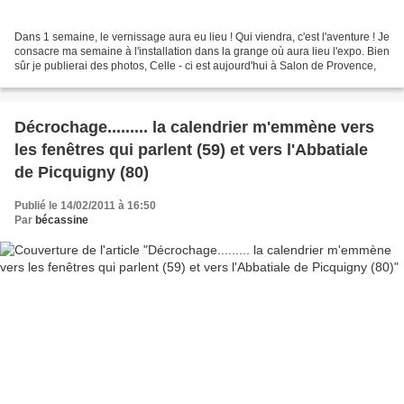
Dans 1 semaine, le vernissage aura eu lieu ! Qui viendra, c'est l'aventure ! Je
consacre ma semaine à l'installation dans la grange où aura lieu l'expo. Bien
sûr je publierai des photos, Celle - ci est aujourd'hui à Salon de Provence,
Décrochage......... la calendrier m'emmène vers
les fenêtres qui parlent (59) et vers l'Abbatiale
de Picquigny (80)
Publié le 14/02/2011 à 16:50
Par
bécassine