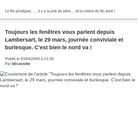
Le fils prodigue, ..... il y a la joie du père.... et la colère du fils ainé !
Toujours les fenêtres vous parlent depuis
Lambersart, le 29 mars, journée conviviale et
burlesque. C'est bien le nord va !
Publié le 03/04/2009 à 13:38
Par
bécassine