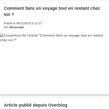
Comment faire un voyage tout en restant chez
soi ?
Publié le 06/11/2010 à 12:27
Par
bécassine
Article publié depuis Overblog