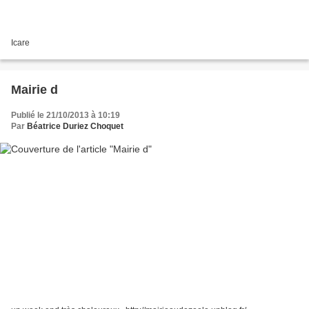
Icare
Mairie d
Publié le 21/10/2013 à 10:19
Par
Béatrice Duriez Choquet