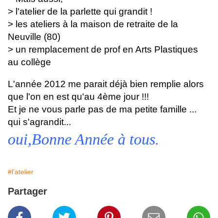
> l'atelier de la parlette qui grandit !
> les ateliers à la maison de retraite de la
Neuville (80)
> un remplacement de prof en Arts Plastiques
au collège
L'année 2012 me parait déjà bien remplie alors
que l'on en est qu'au 4ème jour !!!
Et je ne vous parle pas de ma petite famille ...
qui s'agrandit...
oui,Bonne Année à tous.
#l'atelier
Partager