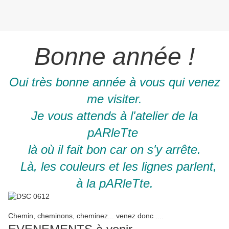
Bonne année !
Oui très bonne année à vous qui venez
me visiter.
Je vous attends à l'atelier de la
pARleTte
là où il fait bon car on s'y arrête.
Là, les couleurs et les lignes parlent,
à la pARleTte.
Chemin, cheminons, cheminez... venez donc ....