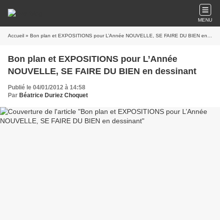
MENU
Accueil
» Bon plan et EXPOSITIONS pour L’Année NOUVELLE, SE FAIRE DU BIEN en dessinant
Bon plan et EXPOSITIONS pour L’Année
NOUVELLE, SE FAIRE DU BIEN en dessinant
Publié le 04/01/2012 à 14:58
Par
Béatrice Duriez Choquet