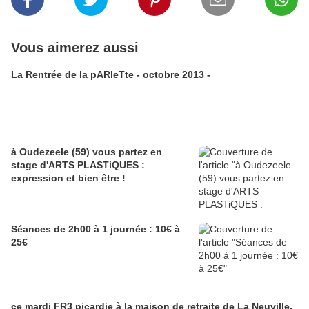
Vous aimerez aussi
La Rentrée de la pARleTte - octobre 2013 -
à Oudezeele (59) vous partez en
stage d'ARTS PLASTiQUES :
expression et bien être !
Séances de 2h00 à 1 journée : 10€ à
25€
ce mardi FR3 picardie à la maison de retraite de La Neuville.