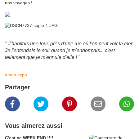
nos voyages !
" J'habitais une tour, près d'une rue où l'on peut voir la mer.
Je l'entendais le soir quand je m'endormais... c'est
tellement que je m'ennuie d'elle ! "
#mon expo
Partager
Vous aimerez aussi
C'est ce WEEK END !!!!