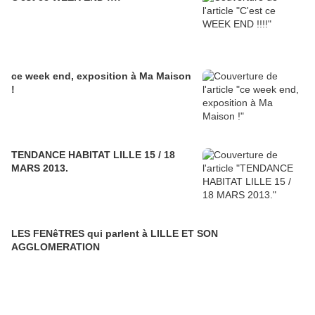
ce week end, exposition à Ma Maison
!
TENDANCE HABITAT LILLE 15 / 18
MARS 2013.
LES FENêTRES qui parlent à LILLE ET SON
AGGLOMERATION