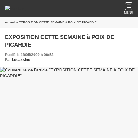
MENU
Accueil
» EXPOSITION CETTE SEMAINE à POIX DE PICARDIE
EXPOSITION CETTE SEMAINE à POIX DE
PICARDIE
Publié le 18/05/2009 à 08:53
Par
bécassine