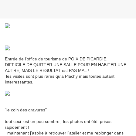
Entrée de l'office de tourisme de POIX DE PICARDIE.
DIFFICILE DE QUITTER UNE SALLE POUR EN HABITER UNE
AUTRE, MAIS LE RESULTAT est PAS MAL !
les visites sont plus rares qu'à Plachy mais toutes autant
interressantes.
"le coin des gravures"
tout ceci est un peu sombre, les photos ont été prises
rapidement !
maintenant j'aspire à retrouver l'atelier et me replonger dans