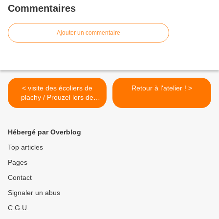
Commentaires
Ajouter un commentaire
< visite des écoliers de
Retour à l'atelier ! >
plachy / Prouzel lors de
mon expos
Hébergé par Overblog
Top articles
Pages
Contact
Signaler un abus
C.G.U.