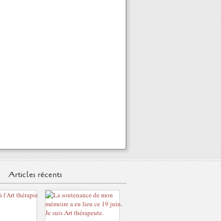
Articles récents