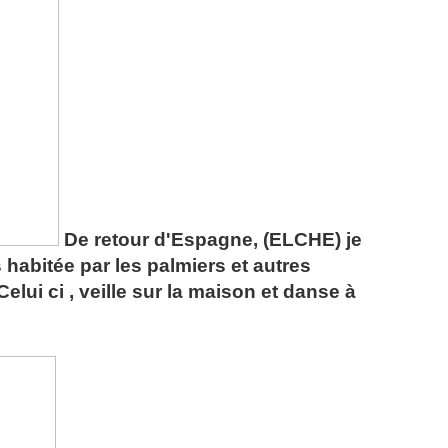
De retour d'Espagne, (ELCHE) je
 habitée par les palmiers et autres
elui ci , veille sur la maison et danse à