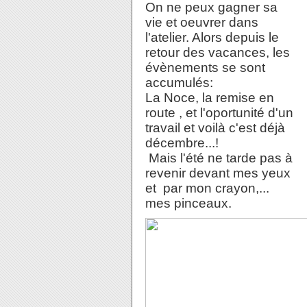
On ne peux gagner sa
vie et oeuvrer dans
l'atelier. Alors depuis le
retour des vacances, les
évènements se sont
accumulés:
La Noce, la remise en
route , et l'oportunité d'un
travail et voilà c'est déjà
décembre...!
Mais l'été ne tarde pas à
revenir devant mes yeux
et par mon crayon,...
mes pinceaux.