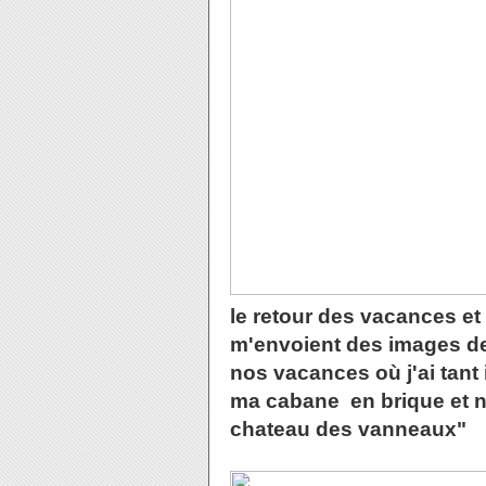
le retour des vacances et 
m'envoient des images de
nos vacances où j'ai tant 
ma cabane en brique et n
chateau des vanneaux"