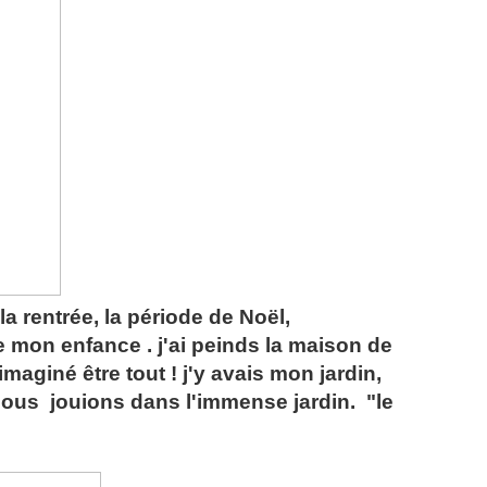
la rentrée, la période de Noël,
 mon enfance . j'ai peinds la maison de
imaginé être tout ! j'y avais mon jardin,
ous jouions dans l'immense jardin. "le