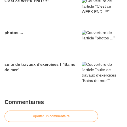
C'est ce WEEK END !!!!
photos ...
suite de travaux d'exercices ! "Bains
de mer"
Commentaires
Ajouter un commentaire