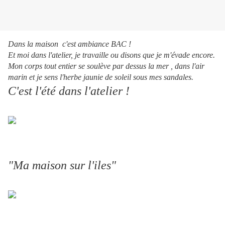
Dans la maison c'est ambiance BAC !
Et moi dans l'atelier, je travaille ou disons que je m'évade encore.
Mon corps tout entier se soulève par dessus la mer , dans l'air
marin et je sens l'herbe jaunie de soleil sous mes sandales.
C'est l'été dans l'atelier !
"Ma maison sur l'iles"