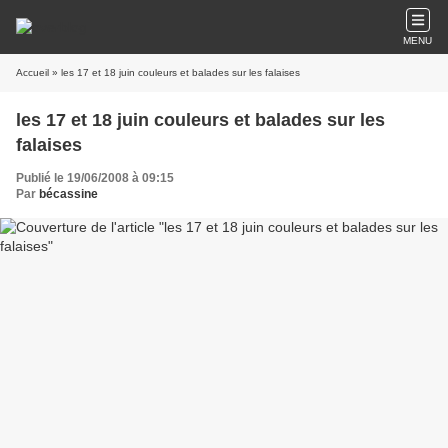
MENU
Accueil
» les 17 et 18 juin couleurs et balades sur les falaises
les 17 et 18 juin couleurs et balades sur les
falaises
Publié le 19/06/2008 à 09:15
Par
bécassine