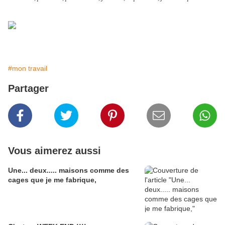
#mon travail
Partager
Vous aimerez aussi
Une... deux..... maisons comme des
cages que je me fabrique,