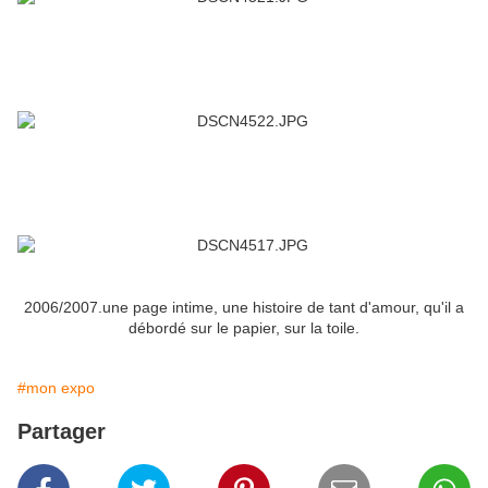
2006/2007.une page intime, une histoire de tant d'amour, qu'il a
débordé sur le papier, sur la toile.
#mon expo
Partager