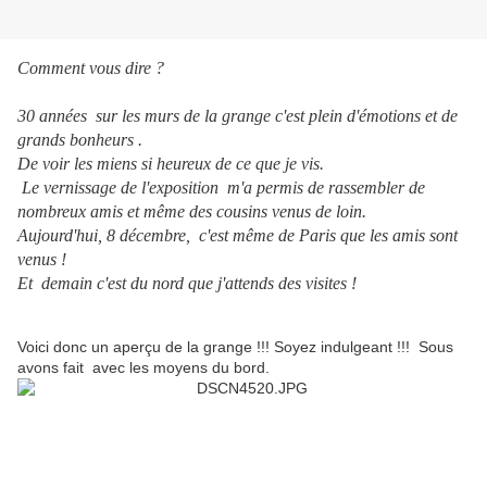
Comment vous dire ?
30 années sur les murs de la grange c'est plein d'émotions et de
grands bonheurs .
De voir les miens si heureux de ce que je vis.
Le vernissage de l'exposition m'a permis de rassembler de
nombreux amis et même des cousins venus de loin.
Aujourd'hui, 8 décembre, c'est même de Paris que les amis sont
venus !
Et
dem
ain c'est du nord que j'attends des visites !
Voici donc un aperçu de la grange !!! Soyez indulgeant !!! Sous
avons fait avec les moyens du bord.