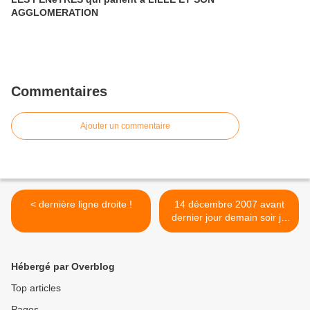
AGGLOMERATION
Commentaires
Ajouter un commentaire
< dernière ligne droite !
14 décembre 2007 avant
dernier jour demain soir je
décroche ! >
Hébergé par Overblog
Top articles
Pages