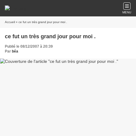
MENU
Accueil
» ce fut un très grand jour pour moi .
ce fut un très grand jour pour moi .
Publié le 08/12/2007 à 20:39
Par
béa