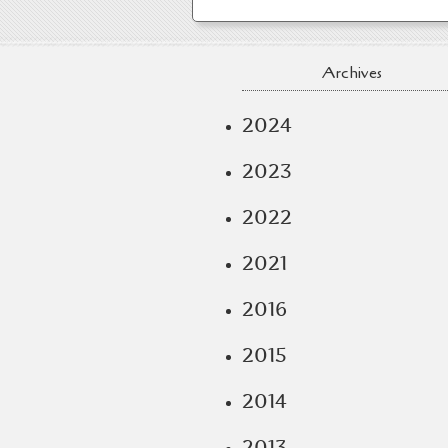
Archives
2024
2023
2022
2021
2016
2015
2014
2013