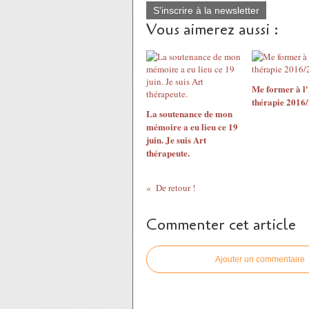
S'inscrire à la newsletter
Vous aimerez aussi :
Me former à l'
thérapie 2016/
La soutenance de mon
mémoire a eu lieu ce 19
juin. Je suis Art
thérapeute.
De retour !
Commenter cet article
Ajouter un commentaire