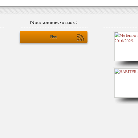
Nous sommes sociaux !
Rss