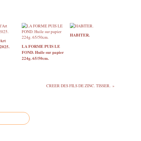
HABITER.
Art
LA FORME PUIS LE
2025.
FOND. Huile sur papier
224g. 65/50cm.
CREER DES FILS DE ZINC. TISSER.