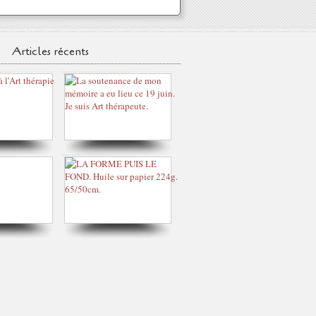
Articles récents